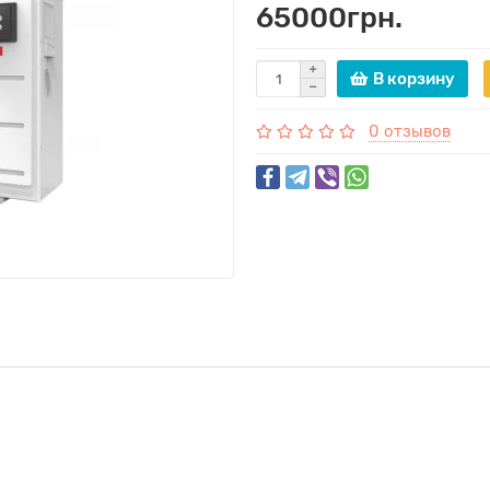
65000грн.
В корзину
0 отзывов