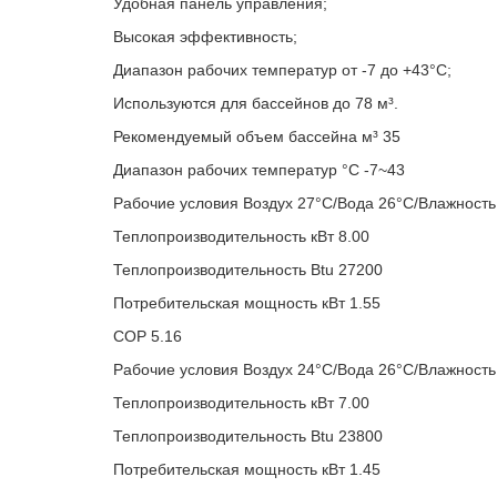
Удобная панель управления;
Высокая эффективность;
Диапазон рабочих температур от -7 до +43°C;
Используются для бассейнов до 78 м³.
Рекомендуемый объем бассейна м³ 35
Диапазон рабочих температур °C -7~43
Рабочие условия Воздух 27°C/Вода 26°C/Влажност
Теплопроизводительность кВт 8.00
Теплопроизводительность Btu 27200
Потребительская мощность кВт 1.55
COP 5.16
Рабочие условия Воздух 24°C/Вода 26°C/Влажност
Теплопроизводительность кВт 7.00
Теплопроизводительность Btu 23800
Потребительская мощность кВт 1.45