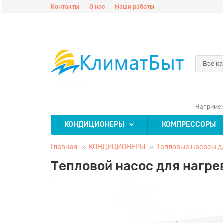
Контакты
О нас
Наши работы
Все к
Наприме
КОНДИЦИОНЕРЫ
КОМПРЕССОРЫ
Главная
КОНДИЦИОНЕРЫ
Тепловые насосы д
Тепловой насос для нагр