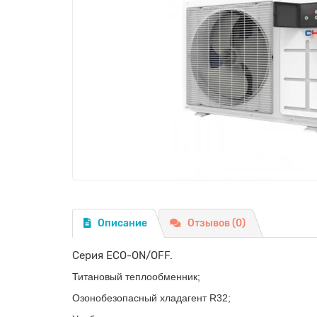
Описание
Отзывов (0)
Серия ECO-ON/OFF.
Титановый теплообменник;
Озонобезопасный хладагент R32;