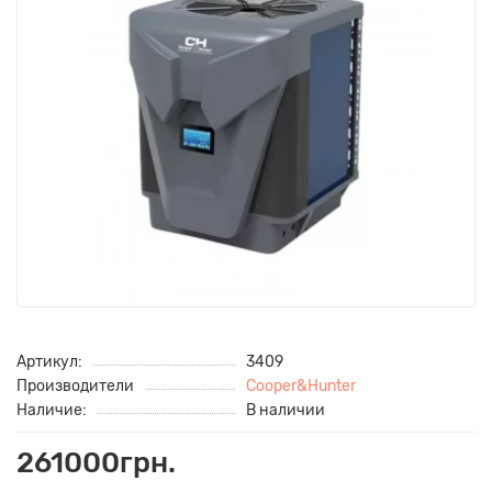
Артикул:
3409
Производители
Cooper&Hunter
Наличие:
В наличии
261000грн.