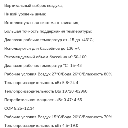
Вертикальный выброс воздуха;
Низкий уровень шума;
Интеллектуальная система оттаивания;
Большая точность поддержания температуры;
Диапазон рабочих температур от -15 до +43°C;
Используются для бассейнов до 136 м³.
Рекомендуемый объем бассейна м³ 50-100
Диапазон рабочих температур °C -15~43
Рабочие условия Воздух 27°C/Вода 26°C/Влажность 80%
Теплопроизводительность кВт 5.8~24.4
Теплопроизводительность Btu 19720~82960
Потребительная мощность кВт 0.47~4.65
COP 5.25~12.34
Рабочие условия Воздух 15°C/Вода 26°C/Влажность 70%
Теплопроизводительность кВт 4.5~19.0