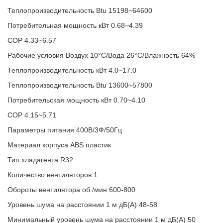
Теплопроизводительность Btu 15198~64600
Потребительная мощность кВт 0.68~4.39
COP 4.33~6.57
Рабочие условия Воздух 10°C/Вода 26°C/Влажность 64%
Теплопроизводительность кВт 4.0~17.0
Теплопроизводительность Btu 13600~57800
Потребительская мощность кВт 0.70~4.10
COP 4.15~5.71
Параметры питания 400В/3Ф/50Гц
Материал корпуса ABS пластик
Тип хладагента R32
Количество вентиляторов 1
Обороты вентилятора об./мин 600-800
Уровень шума на расстоянии 1 м дБ(А) 48-58
Минимальный уровень шума на расстоянии 1 м дБ(А) 50