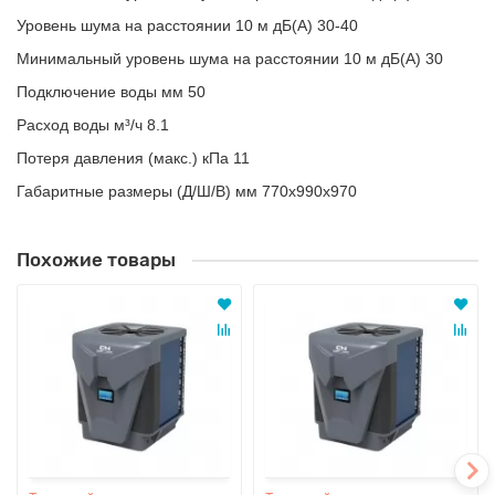
Уровень шума на расстоянии 10 м дБ(А) 30-40
Минимальный уровень шума на расстоянии 10 м дБ(А) 30
Подключение воды мм 50
Расход воды м³/ч 8.1
Потеря давления (макс.) кПа 11
Габаритные размеры (Д/Ш/В) мм 770x990x970
Похожие товары