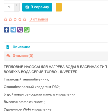
В корзину
0 отзывов
Описание
Отзывов (0)
ТЕПЛОВЫЕ НАСОСЫ ДЛЯ НАГРЕВА ВОДЫ В БАСЕЙНАХ ТИП
ВОЗДУХА-ВОДА СЕРИЯ TURBO - INVERTER.
Титановый теплообменник;
Озонобезопасный хладагент R32;
5 дюймовая сенсорная панель управления;
Высокая эффективность;
Удаленное Wi-Fi управление;