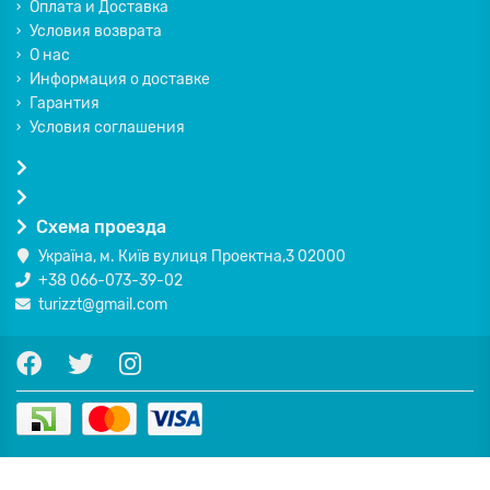
Оплата и Доставка
Условия возврата
О нас
Информация о доставке
Гарантия
Условия соглашения
Схема проезда
Україна, м. Київ вулиця Проектна,3 02000
+38 066-073-39-02
turizzt@gmail.com