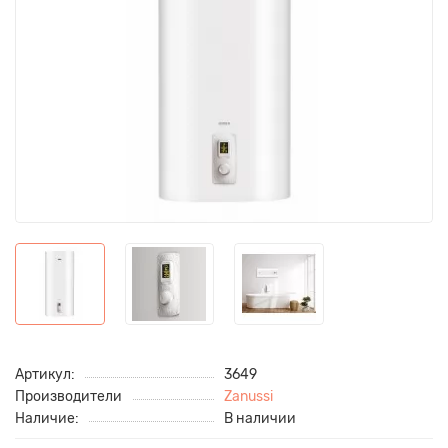
Артикул:
3649
Производители
Zanussi
Наличие:
В наличии