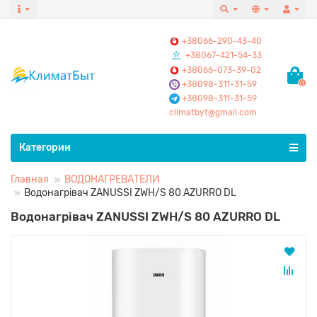
+38066-290-43-40
+38067-421-54-33
+38066-073-39-02
+38098-311-31-59
0
+38098-311-31-59
climatbyt@gmail.com
Все категории
Категории
Главная
ВОДОНАГРЕВАТЕЛИ
Водонагрівач ZANUSSI ZWH/S 80 AZURRO DL
Водонагрівач ZANUSSI ZWH/S 80 AZURRO DL