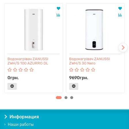
Водонагрівач ZANUSSI
Водонагрівач ZANUSSI
ZWH/S 100 AZURRO DL
ZWH/S 30 Nero
0грн.
9690грн.
Информация
Наши работы