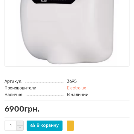
Артикул:
3695
Производители
Electrolux
Наличие:
В наличии
6900грн.
В корзину