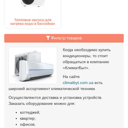
Тепловые насосы для
нагрева воды в бассейнах
Фильтр товаров
Когда необходимо купить
кондиционеры, то стоит
обращаться в компанию
«КлиматБыт».
На сайте
climatbyt.com.ua
есть
широкий ассортимент климатической техники.
Осуществляются доставка и установка устройств.
Заказать оборудование можно для:
коттеджей;
квартир;
офисов;