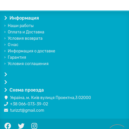
Информация
Наши работы
Оплата и Доставка
Условия возврата
О нас
Информация о доставке
Гарантия
Условия соглашения
Схема проезда
Україна, м. Київ вулиця Проектна,3 02000
+38 066-073-39-02
turizzt@gmail.com