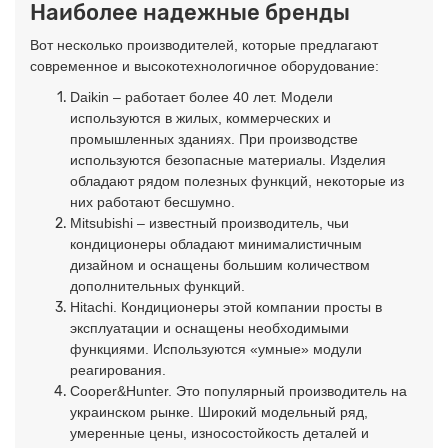
Наиболее надежные бренды
Вот несколько производителей, которые предлагают
современное и высокотехнологичное оборудование:
Daikin – работает более 40 лет. Модели
используются в жилых, коммерческих и
промышленных зданиях. При производстве
используются безопасные материалы. Изделия
обладают рядом полезных функций, некоторые из
них работают бесшумно.
Mitsubishi – известный производитель, чьи
кондиционеры обладают минималистичным
дизайном и оснащены большим количеством
дополнительных функций.
Hitachi. Кондиционеры этой компании просты в
эксплуатации и оснащены необходимыми
функциями. Используются «умные» модули
реагирования.
Cooper&Hunter. Это популярный производитель на
украинском рынке. Широкий модельный ряд,
умеренные цены, износостойкость деталей и