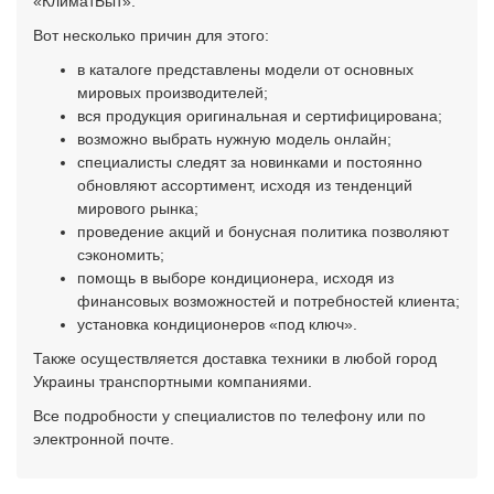
«КлиматБыт».
Вот несколько причин для этого:
в каталоге представлены модели от основных
мировых производителей;
вся продукция оригинальная и сертифицирована;
возможно выбрать нужную модель онлайн;
специалисты следят за новинками и постоянно
обновляют ассортимент, исходя из тенденций
мирового рынка;
проведение акций и бонусная политика позволяют
сэкономить;
помощь в выборе кондиционера, исходя из
финансовых возможностей и потребностей клиента;
установка кондиционеров «под ключ».
Также осуществляется доставка техники в любой город
Украины транспортными компаниями.
Все подробности у специалистов по телефону или по
электронной почте.