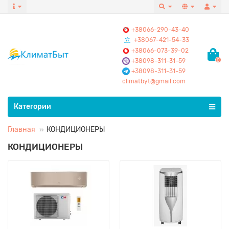
+38066-290-43-40
+38067-421-54-33
+38066-073-39-02
+38098-311-31-59
0
+38098-311-31-59
climatbyt@gmail.com
Все категории
Категории
Главная
КОНДИЦИОНЕРЫ
КОНДИЦИОНЕРЫ