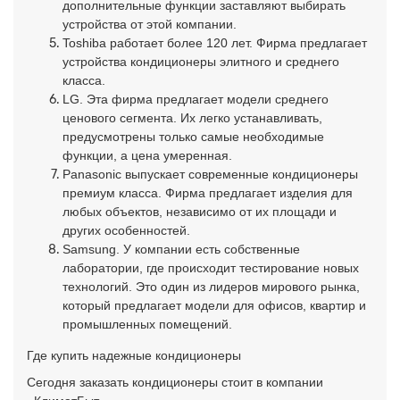
дополнительные функции заставляют выбирать
устройства от этой компании.
Toshiba работает более 120 лет. Фирма предлагает
устройства кондиционеры элитного и среднего
класса.
LG. Эта фирма предлагает модели среднего
ценового сегмента. Их легко устанавливать,
предусмотрены только самые необходимые
функции, а цена умеренная.
Panasonic выпускает современные кондиционеры
премиум класса. Фирма предлагает изделия для
любых объектов, независимо от их площади и
других особенностей.
Samsung. У компании есть собственные
лаборатории, где происходит тестирование новых
технологий. Это один из лидеров мирового рынка,
который предлагает модели для офисов, квартир и
промышленных помещений.
Где купить надежные кондиционеры
Сегодня заказать кондиционеры стоит в компании