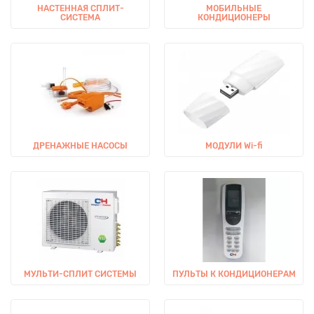
НАСТЕННАЯ СПЛИТ-
МОБИЛЬНЫЕ
СИСТЕМА
КОНДИЦИОНЕРЫ
ДРЕНАЖНЫЕ НАСОСЫ
МОДУЛИ Wi-fi
МУЛЬТИ-СПЛИТ СИСТЕМЫ
ПУЛЬТЫ К КОНДИЦИОНЕРАМ