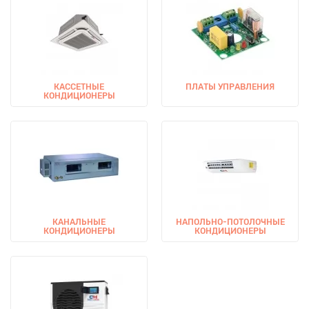
КАССЕТНЫЕ
ПЛАТЫ УПРАВЛЕНИЯ
КОНДИЦИОНЕРЫ
КАНАЛЬНЫЕ
НАПОЛЬНО-ПОТОЛОЧНЫЕ
КОНДИЦИОНЕРЫ
КОНДИЦИОНЕРЫ