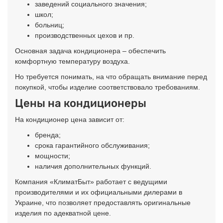
заведений социального значения;
школ;
больниц;
производственных цехов и пр.
Основная задача кондиционера – обеспечить
комфортную температуру воздуха.
Но требуется понимать, на что обращать внимание перед
покупкой, чтобы изделие соответствовало требованиям.
Цены на кондиционеры
На кондиционер цена зависит от:
бренда;
срока гарантийного обслуживания;
мощности;
наличия дополнительных функций.
Компания «КлиматБыт» работает с ведущими
производителями и их официальными дилерами в
Украине, что позволяет предоставлять оригинальные
изделия по адекватной цене.